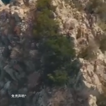
免责声明^