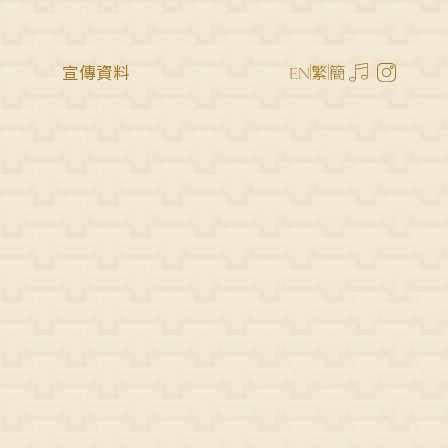
宣傳資料
繁
簡
EN