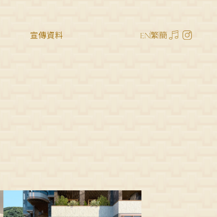
宣傳資料
繁
簡
EN